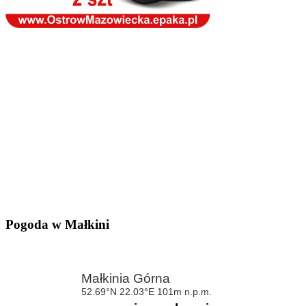
Pogoda w Małkini