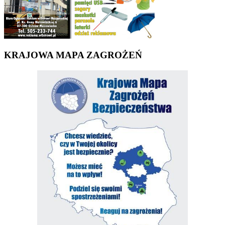
KRAJOWA MAPA ZAGROŻEŃ