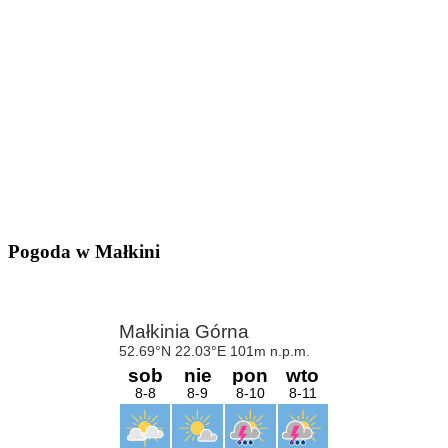
Pogoda w Małkini