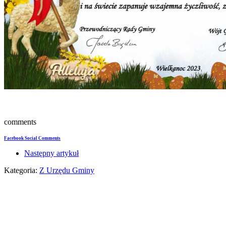
comments
Facebook Social Comments
Następny artykuł
Kategoria:
Z Urzędu Gminy