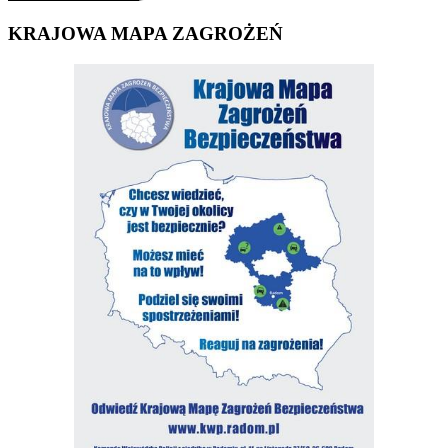
KRAJOWA MAPA ZAGROŻEŃ