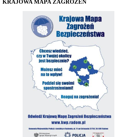
KRAJOWA MAPA ZAGROŻEŃ