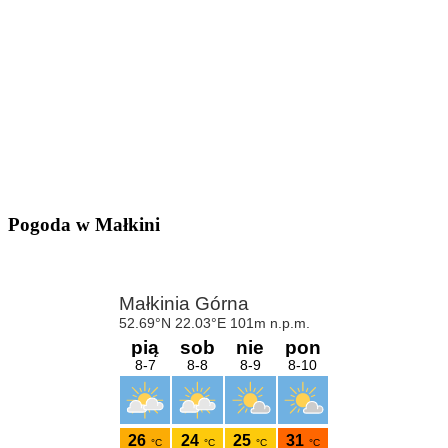
Pogoda w Małkini