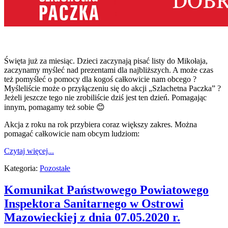
Święta już za miesiąc. Dzieci zaczynają pisać listy do Mikołaja,
zaczynamy myśleć nad prezentami dla najbliższych. A może czas
też pomyśleć o pomocy dla kogoś całkowicie nam obcego ?
Myśleliście może o przyłączeniu się do akcji „Szlachetna Paczka” ?
Jeżeli jeszcze tego nie zrobiliście dziś jest ten dzień. Pomagając
innym, pomagamy też sobie 😊
Akcja z roku na rok przybiera coraz większy zakres. Można
pomagać całkowicie nam obcym ludziom:
Czytaj więcej...
Kategoria:
Pozostałe
Komunikat Państwowego Powiatowego
Inspektora Sanitarnego w Ostrowi
Mazowieckiej z dnia 07.05.2020 r.