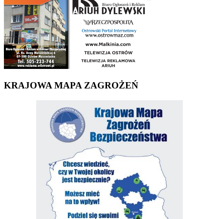
KRAJOWA MAPA ZAGROŻEŃ