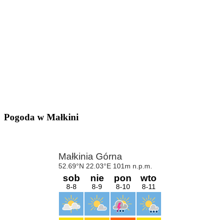
Pogoda w Małkini