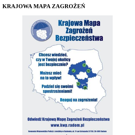
KRAJOWA MAPA ZAGROŻEŃ