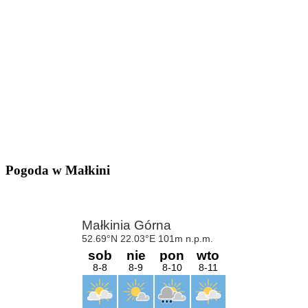
Pogoda w Małkini