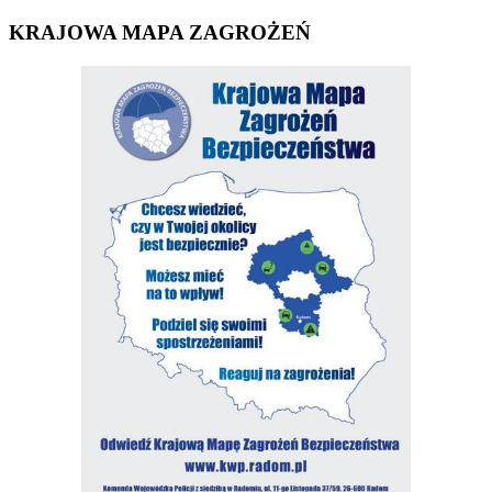
KRAJOWA MAPA ZAGROŻEŃ