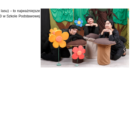
lasu) – to najważniejsze
:00 w Szkole Podstawowej