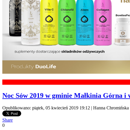
Noc Sów 2019 w gminie Małkinia Górna i 
Opublikowano: piątek, 05 kwiecień 2019 19:12
|
Hanna Chromińska
Share
0