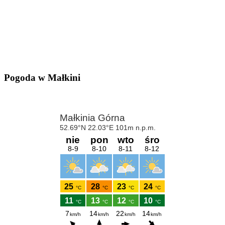
Pogoda w Małkini