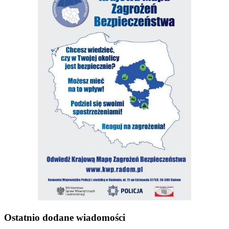
Ostatnio dodane wiadomości