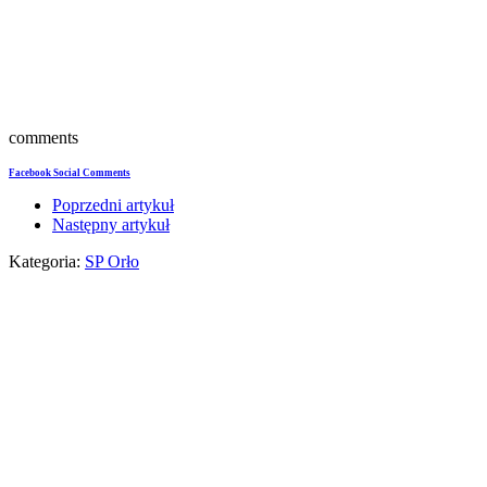
comments
Facebook Social Comments
Poprzedni artykuł
Następny artykuł
Kategoria:
SP Orło