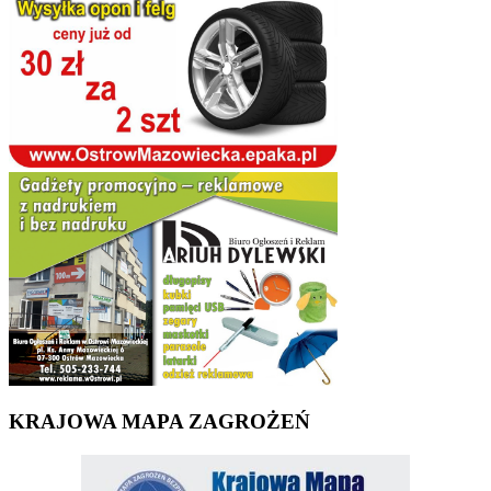
KRAJOWA MAPA ZAGROŻEŃ