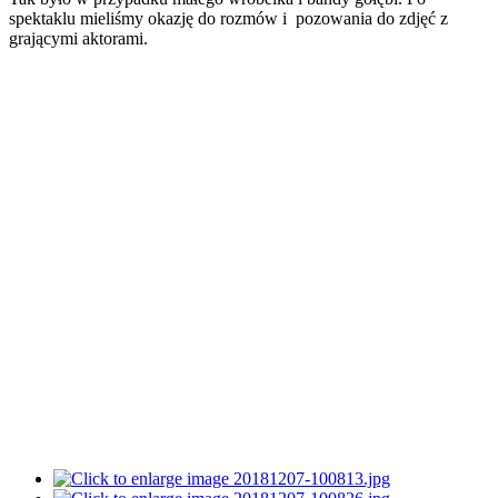
spektaklu mieliśmy okazję do rozmów i pozowania do zdjęć z
grającymi aktorami.