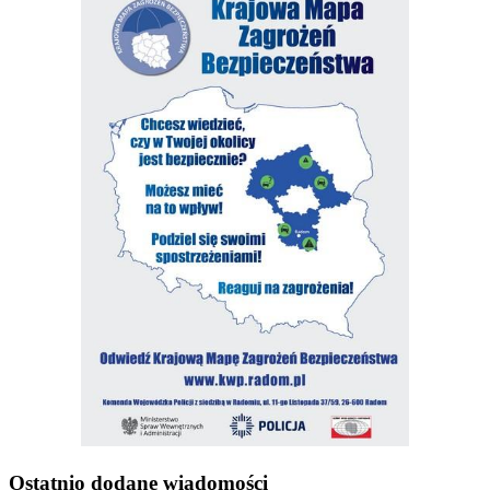
Ostatnio dodane wiadomości