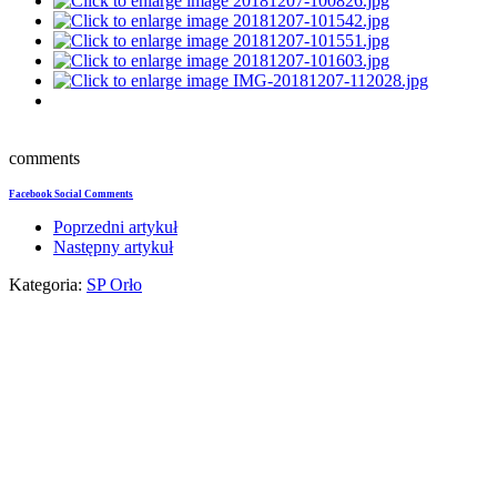
comments
Facebook Social Comments
Poprzedni artykuł
Następny artykuł
Kategoria:
SP Orło