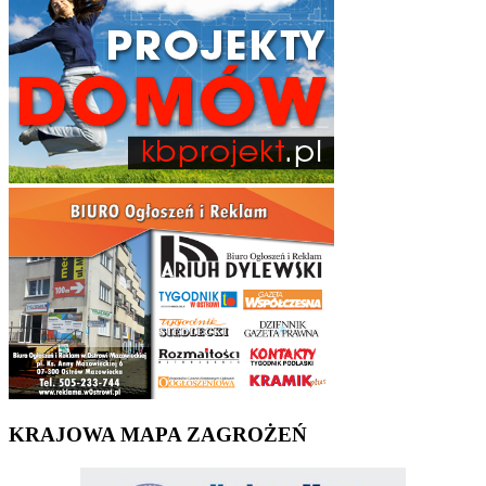
KRAJOWA MAPA ZAGROŻEŃ