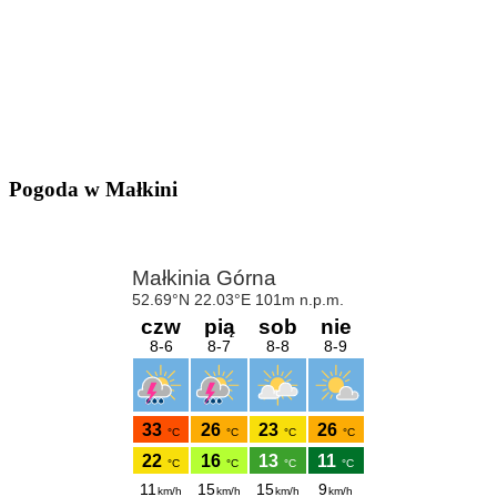
Pogoda w Małkini