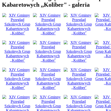
Kabaretowych ,,Koliber" - galeria