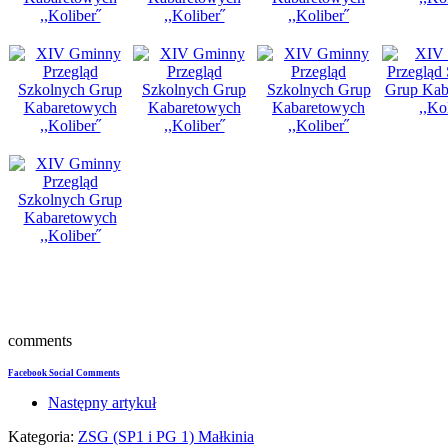
comments
Facebook Social Comments
Następny artykuł
Kategoria:
ZSG (SP1 i PG 1) Małkinia