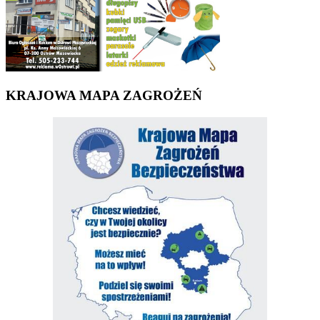
KRAJOWA MAPA ZAGROŻEŃ