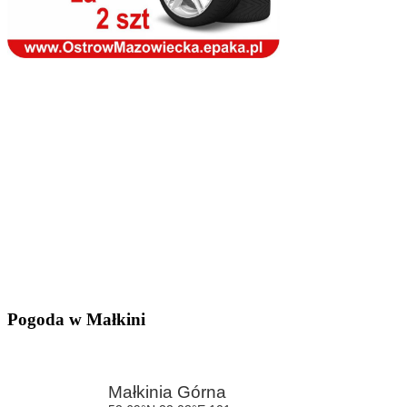
Pogoda w Małkini